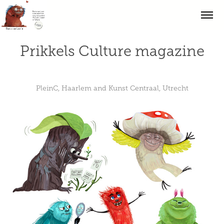
Prikkels Culture magazine
PleinC, Haarlem and Kunst Centraal, Utrecht