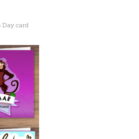
s Day card