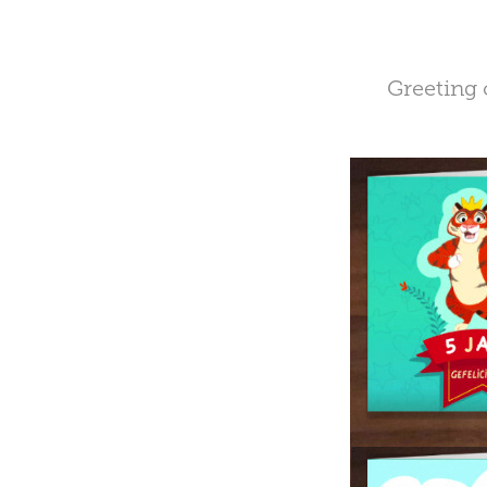
Greeting 