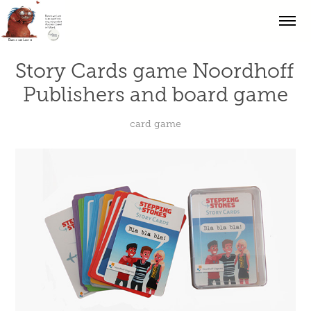
Story Cards game Noordhoff 
Publishers and board game
card game